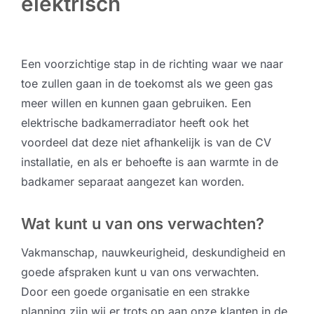
elektrisch
Een voorzichtige stap in de richting waar we naar
toe zullen gaan in de toekomst als we geen gas
meer willen en kunnen gaan gebruiken. Een
elektrische badkamerradiator heeft ook het
voordeel dat deze niet afhankelijk is van de CV
installatie, en als er behoefte is aan warmte in de
badkamer separaat aangezet kan worden.
Wat kunt u van ons verwachten?
Vakmanschap, nauwkeurigheid, deskundigheid en
goede afspraken kunt u van ons verwachten.
Door een goede organisatie en een strakke
planning zijn wij er trots op aan onze klanten in de