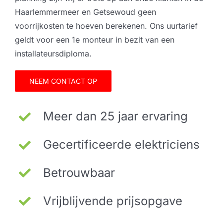
Haarlemmermeer en Getsewoud geen
voorrijkosten te hoeven berekenen. Ons uurtarief
geldt voor een 1e monteur in bezit van een
installateursdiploma.
NEEM CONTACT OP
Meer dan 25 jaar ervaring
Gecertificeerde elektriciens
Betrouwbaar
Vrijblijvende prijsopgave