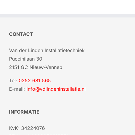
CONTACT
Van der Linden Installatietechniek
Puccinilaan 30
2151 GC Nieuw-Vennep
Tel:
0252 681 565
E-mail:
info@vdlindeninstallatie.nl
INFORMATIE
KvK: 34224076