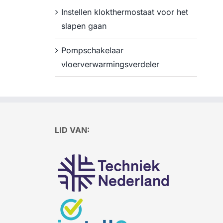
Instellen klokthermostaat voor het
slapen gaan
Pompschakelaar
vloerverwarmingsverdeler
LID VAN: